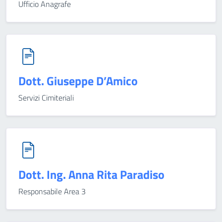
Ufficio Anagrafe
Dott. Giuseppe D’Amico
Servizi Cimiteriali
Dott. Ing. Anna Rita Paradiso
Responsabile Area 3