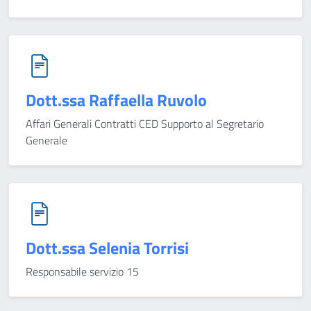
Dott.ssa Raffaella Ruvolo
Affari Generali Contratti CED Supporto al Segretario
Generale
Dott.ssa Selenia Torrisi
Responsabile servizio 15