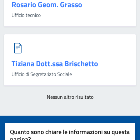
Rosario Geom. Grasso
Ufficio tecnico
Tiziana Dott.ssa Brischetto
Ufficio di Segretariato Sociale
Nessun altro risultato
Quanto sono chiare le informazioni su questa
pagina?