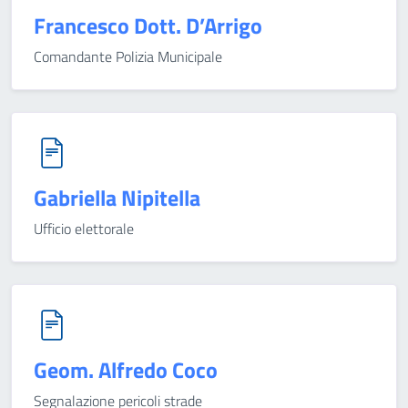
Francesco Dott. D’Arrigo
Comandante Polizia Municipale
Gabriella Nipitella
Ufficio elettorale
Geom. Alfredo Coco
Segnalazione pericoli strade