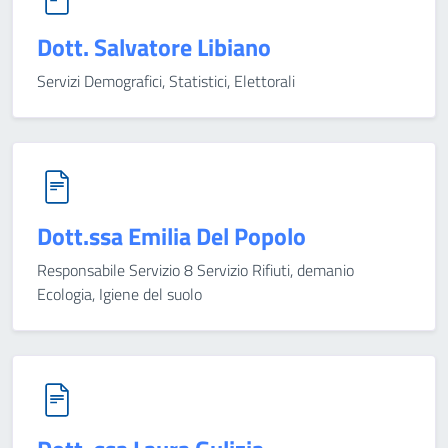
Dott. Salvatore Libiano
Servizi Demografici, Statistici, Elettorali
Dott.ssa Emilia Del Popolo
Responsabile Servizio 8 Servizio Rifiuti, demanio
Ecologia, Igiene del suolo