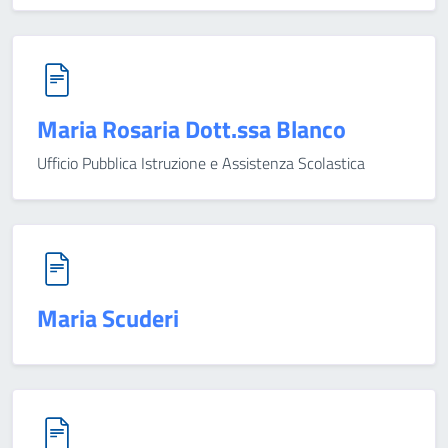
Maria Rosaria Dott.ssa Blanco
Ufficio Pubblica Istruzione e Assistenza Scolastica
Maria Scuderi