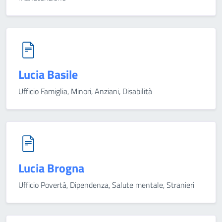
Lucia Basile
Ufficio Famiglia, Minori, Anziani, Disabilità
Lucia Brogna
Ufficio Povertà, Dipendenza, Salute mentale, Stranieri