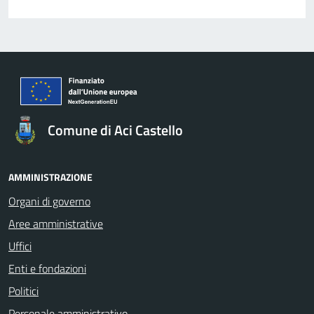
Comune di Aci Castello
AMMINISTRAZIONE
Organi di governo
Aree amministrative
Uffici
Enti e fondazioni
Politici
Personale amministrativo