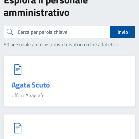
amministrativo
Cerca
Invio
59 personale amministrativo trovati in ordine alfabetico
Agata Scuto
Ufficio Anagrafe