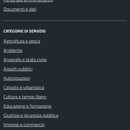
Documenti e dati
CATEGORIE DI SERVIZIO
Agricoltura e pesca
Ambiente
Anagrafe e stato civile
Appalti pubblici
Autorizzazioni
Catasto e urbanistica
Cultura e tempo libero
Educazione e formazione
Giustizia e sicurezza pubblica
Imprese e commercio