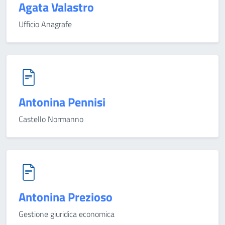
Agata Valastro
Ufficio Anagrafe
Antonina Pennisi
Castello Normanno
Antonina Prezioso
Gestione giuridica economica