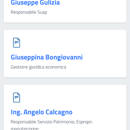
Giuseppe Gulizia
Responsabile Suap
Giuseppina Bongiovanni
Gestione giuridica economica
Ing. Angelo Calcagno
Responsabile Servizio Patrimonio, Espropri,
manutenzione