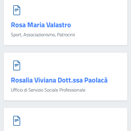
Rosa Maria Valastro
Sport, Associazionismo, Patrocinii
Rosalia Viviana Dott.ssa Paolacà
Ufficio di Servizio Sociale Professionale