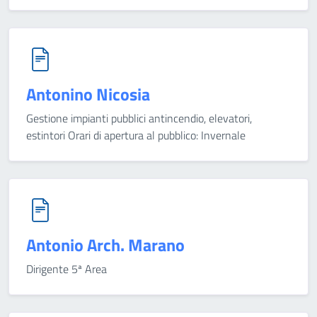
Antonino Nicosia
Gestione impianti pubblici antincendio, elevatori,
estintori Orari di apertura al pubblico: Invernale
Antonio Arch. Marano
Dirigente 5ª Area