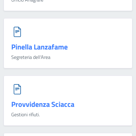
Pinella Lanzafame
Segreteria dell'Area
Provvidenza Sciacca
Gestioni rifiuti.