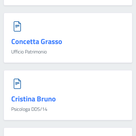
Concetta Grasso
Ufficio Patrimonio
Cristina Bruno
Psicologa DDS/14