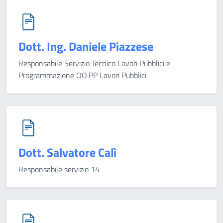
Dott. Ing. Daniele Piazzese
Responsabile Servizio Tecnico Lavori Pubblici e
Programmazione OO.PP Lavori Pubblici
Dott. Salvatore Calì
Responsabile servizio 14