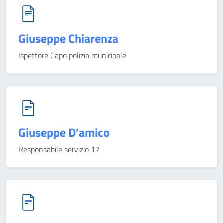
Giuseppe Chiarenza
Ispettore Capo polizia municipale
Giuseppe D’amico
Responsabile servizio 17