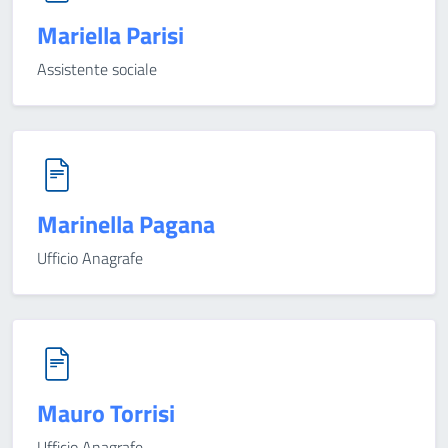
Mariella Parisi
Assistente sociale
Marinella Pagana
Ufficio Anagrafe
Mauro Torrisi
Ufficio Anagrafe