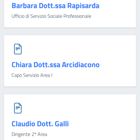
Barbara Dott.ssa Rapisarda
Ufficio di Servizio Sociale Professionale
Chiara Dott.ssa Arcidiacono
Capo Servizio Area I
Claudio Dott. Galli
Dirigente 2ª Area