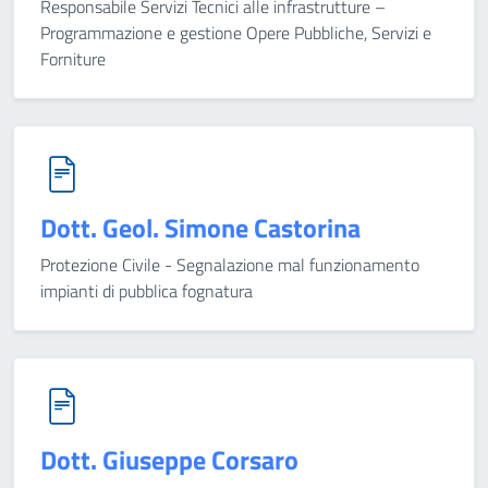
Responsabile Servizi Tecnici alle infrastrutture –
Programmazione e gestione Opere Pubbliche, Servizi e
Forniture
Dott. Geol. Simone Castorina
Protezione Civile - Segnalazione mal funzionamento
impianti di pubblica fognatura
Dott. Giuseppe Corsaro