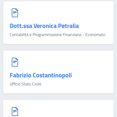
Dott.ssa Veronica Petralia
Contabilità e Programmazione Finanziaria - Economato
Fabrizio Costantinopoli
Ufficio Stato Civile