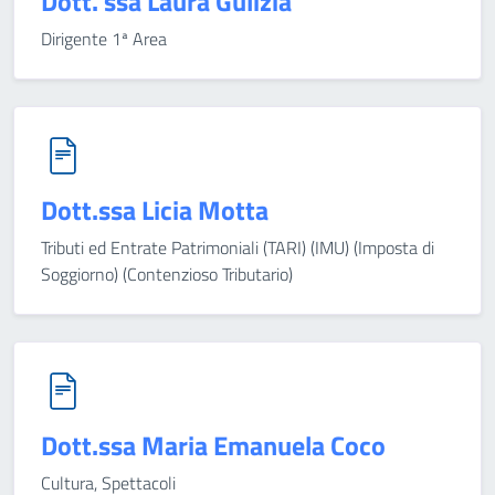
Dott. ssa Laura Gulizia
Dirigente 1ª Area
Dott.ssa Licia Motta
Tributi ed Entrate Patrimoniali (TARI) (IMU) (Imposta di
Soggiorno) (Contenzioso Tributario)
Dott.ssa Maria Emanuela Coco
Cultura, Spettacoli