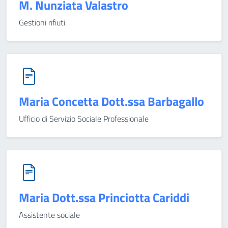
M. Nunziata Valastro
Gestioni rifiuti.
Maria Concetta Dott.ssa Barbagallo
Ufficio di Servizio Sociale Professionale
Maria Dott.ssa Princiotta Cariddi
Assistente sociale