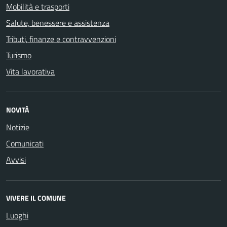
Mobilità e trasporti
Salute, benessere e assistenza
Tributi, finanze e contravvenzioni
Turismo
Vita lavorativa
NOVITÀ
Notizie
Comunicati
Avvisi
VIVERE IL COMUNE
Luoghi