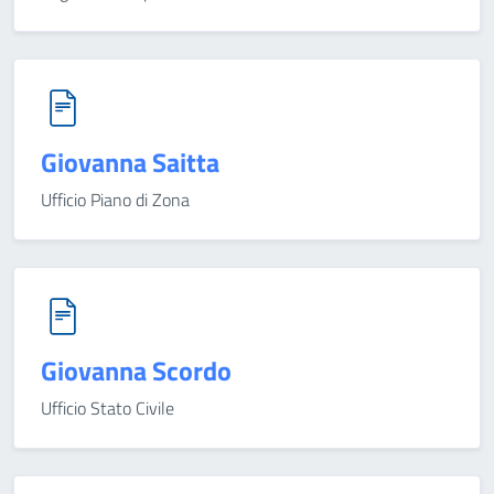
Giovanna Saitta
Ufficio Piano di Zona
Giovanna Scordo
Ufficio Stato Civile