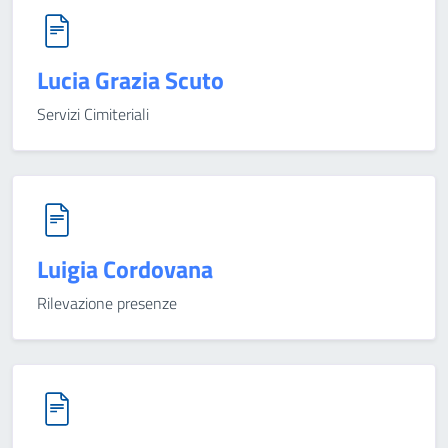
Lucia Grazia Scuto
Servizi Cimiteriali
Luigia Cordovana
Rilevazione presenze