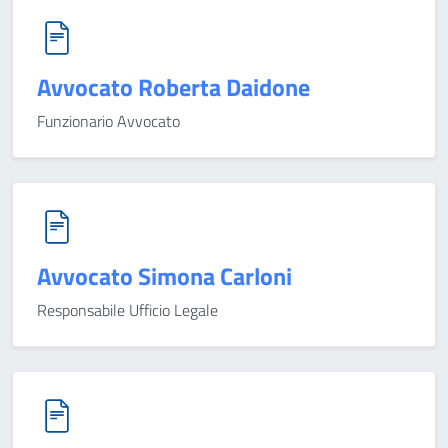
Avvocato Roberta Daidone
Funzionario Avvocato
Avvocato Simona Carloni
Responsabile Ufficio Legale