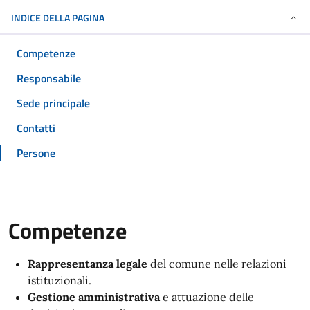
INDICE DELLA PAGINA
Competenze
Responsabile
Sede principale
Contatti
Persone
Competenze
Rappresentanza legale
del comune nelle relazioni
istituzionali.
Gestione amministrativa
e attuazione delle