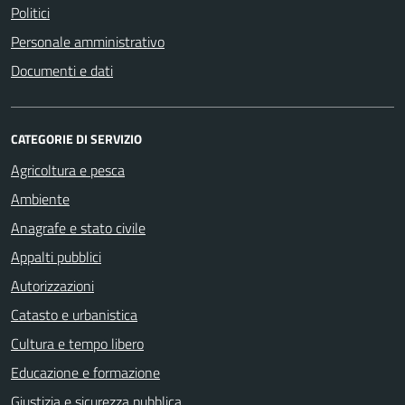
Politici
Personale amministrativo
Documenti e dati
CATEGORIE DI SERVIZIO
Agricoltura e pesca
Ambiente
Anagrafe e stato civile
Appalti pubblici
Autorizzazioni
Catasto e urbanistica
Cultura e tempo libero
Educazione e formazione
Giustizia e sicurezza pubblica