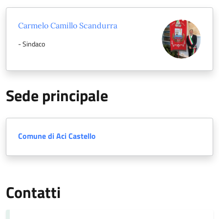
Carmelo Camillo Scandurra
- Sindaco
Sede principale
Comune di Aci Castello
Contatti