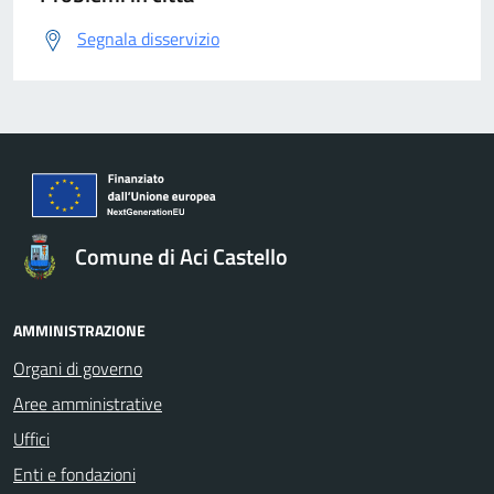
Segnala disservizio
Comune di Aci Castello
AMMINISTRAZIONE
Organi di governo
Aree amministrative
Uffici
Enti e fondazioni