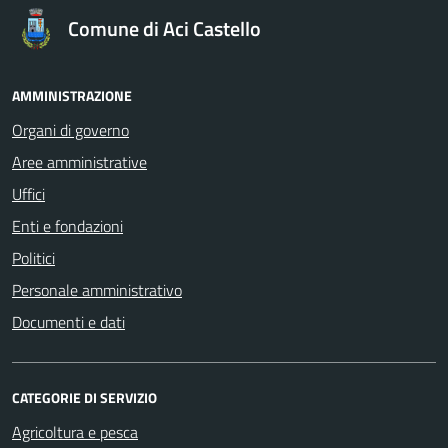
Comune di Aci Castello
AMMINISTRAZIONE
Organi di governo
Aree amministrative
Uffici
Enti e fondazioni
Politici
Personale amministrativo
Documenti e dati
CATEGORIE DI SERVIZIO
Agricoltura e pesca