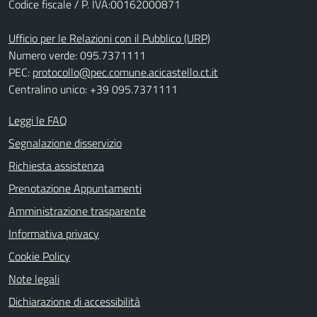
Codice fiscale / P. IVA:00162000871
Ufficio per le Relazioni con il Pubblico (URP)
Numero verde: 095.7371111
PEC:
protocollo@pec.comune.acicastello.ct.it
Centralino unico: +39 095.7371111
Leggi le FAQ
Segnalazione disservizio
Richiesta assistenza
Prenotazione Appuntamenti
Amministrazione trasparente
Informativa privacy
Cookie Policy
Note legali
Dichiarazione di accessibilità