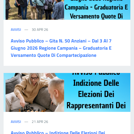
AVVISI
30 APR 26
Avviso Pubblico – Gita N. 50 Anziani – Dal 3 Al 7
Giugno 2026 Regione Campania – Graduatoria E
Versamento Quote Di Compartecipazione
AVVISI
21 APR 26
Avviso Pubblico – Indizione Delle Elezioni Dei