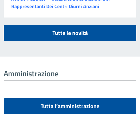
Rappresentanti Dei Centri Diurni Anziani
Tutte le novità
Amministrazione
Tutta l’amministrazione