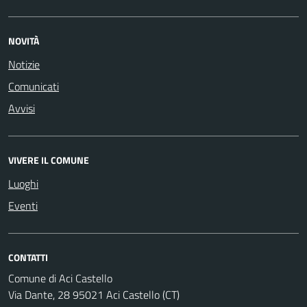
NOVITÀ
Notizie
Comunicati
Avvisi
VIVERE IL COMUNE
Luoghi
Eventi
CONTATTI
Comune di Aci Castello
Via Dante, 28 95021 Aci Castello (CT)