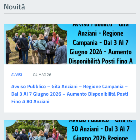
Novità
AVVISI
04 MAG 26
Avviso Pubblico – Gita Anziani – Regione Campania –
Dal 3 Al 7 Giugno 2026 – Aumento Disponibilità Posti
Fino A 80 Anziani