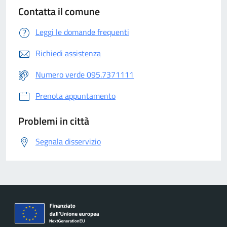
Contatta il comune
Leggi le domande frequenti
Richiedi assistenza
Numero verde 095.7371111
Prenota appuntamento
Problemi in città
Segnala disservizio