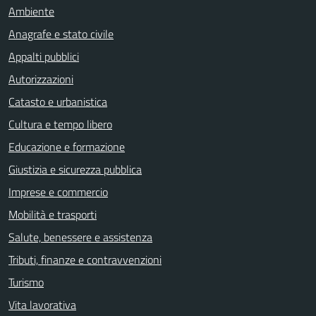
Ambiente
Anagrafe e stato civile
Appalti pubblici
Autorizzazioni
Catasto e urbanistica
Cultura e tempo libero
Educazione e formazione
Giustizia e sicurezza pubblica
Imprese e commercio
Mobilità e trasporti
Salute, benessere e assistenza
Tributi, finanze e contravvenzioni
Turismo
Vita lavorativa