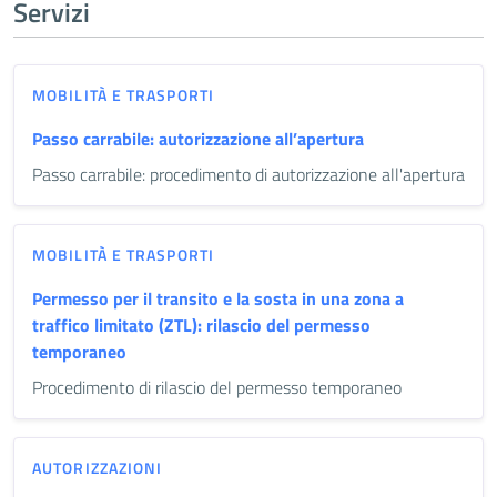
Servizi
MOBILITÀ E TRASPORTI
Passo carrabile: autorizzazione all’apertura
Passo carrabile: procedimento di autorizzazione all'apertura
MOBILITÀ E TRASPORTI
Permesso per il transito e la sosta in una zona a
traffico limitato (ZTL): rilascio del permesso
temporaneo
Procedimento di rilascio del permesso temporaneo
AUTORIZZAZIONI