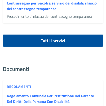
Contrassegno per veicoli a servizio dei disabili: rilascio
del contrassegno temporaneo
Procedimento di rilascio del contrassegno temporaneo
Tutti i servizi
Documenti
REGOLAMENTI
Regolamento Comunale Per L’Istituzione Del Garante
Dei Diritti Della Persona Con Disabilità