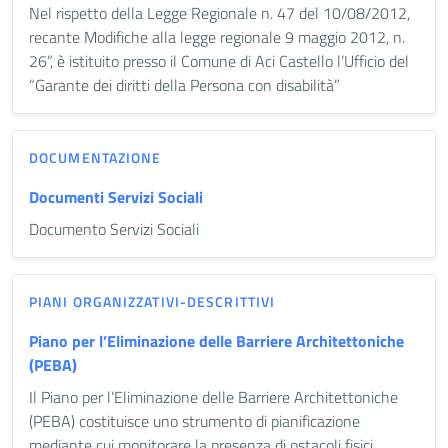
Nel rispetto della Legge Regionale n. 47 del 10/08/2012,
recante Modifiche alla legge regionale 9 maggio 2012, n.
26”, è istituito presso il Comune di Aci Castello l’Ufficio del
“Garante dei diritti della Persona con disabilità”
DOCUMENTAZIONE
Documenti Servizi Sociali
Documento Servizi Sociali
PIANI ORGANIZZATIVI-DESCRITTIVI
Piano per l’Eliminazione delle Barriere Architettoniche
(PEBA)
Il Piano per l’Eliminazione delle Barriere Architettoniche
(PEBA) costituisce uno strumento di pianificazione
mediante cui monitorare la presenza di ostacoli fisici