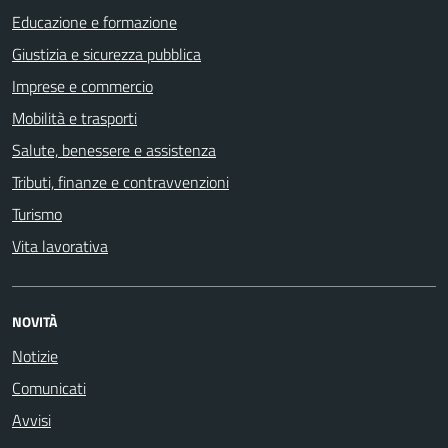
Educazione e formazione
Giustizia e sicurezza pubblica
Imprese e commercio
Mobilità e trasporti
Salute, benessere e assistenza
Tributi, finanze e contravvenzioni
Turismo
Vita lavorativa
NOVITÀ
Notizie
Comunicati
Avvisi