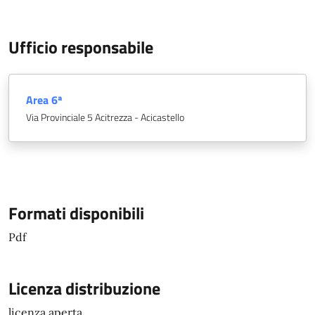
Ufficio responsabile
Area 6ª
Via Provinciale 5 Acitrezza - Acicastello
Formati disponibili
Pdf
Licenza distribuzione
licenza aperta