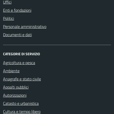
Uffici
Enti e fondazioni
Politici
Personale amministrativo
Documenti e dati
CATEGORIE DI SERVIZIO
Agricoltura e pesca
Ambiente
Anagrafe e stato civile
Appalti pubblici
Autorizzazioni
Catasto e urbanistica
Cultura e tempo libero