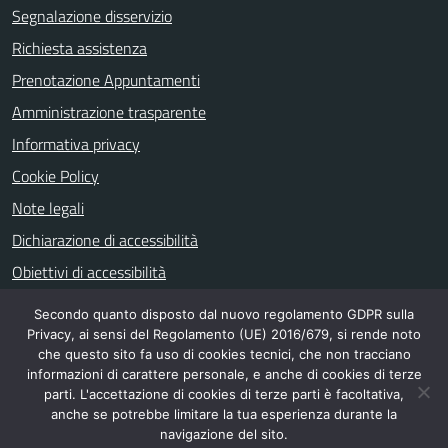
Segnalazione disservizio
Richiesta assistenza
Prenotazione Appuntamenti
Amministrazione trasparente
Informativa privacy
Cookie Policy
Note legali
Dichiarazione di accessibilità
Obiettivi di accessibilità
Secondo quanto disposto dal nuovo regolamento GDPR sulla
Privacy, ai sensi del Regolamento (UE) 2016/679, si rende noto
SEGUICI SU
che questo sito fa uso di cookies tecnici, che non tracciano
informazioni di carattere personale, e anche di cookies di terze
facebook
parti. L'accettazione di cookies di terze parti è facoltativa,
anche se potrebbe limitare la tua esperienza durante la
navigazione del sito.