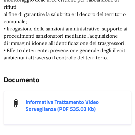
rifiuti
al fine di garantire la salubrità e il decoro del territorio
comunale;
• Irrogazione delle sanzioni amministrative: supporto ai
procedimenti sanzionatori mediante l'acquisizione
di immagini idonee all'identificazione dei trasgressori;
• Effetto deterrente: prevenzione generale degli illeciti
ambientali attraverso il controllo del territorio.
Documento
Informativa Trattamento Video
Sorveglianza (PDF 535.03 Kb)