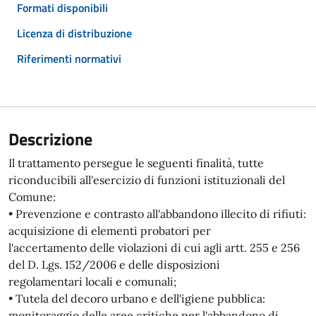
Formati disponibili
Licenza di distribuzione
Riferimenti normativi
Descrizione
Il trattamento persegue le seguenti finalità, tutte
riconducibili all'esercizio di funzioni istituzionali del
Comune:
• Prevenzione e contrasto all'abbandono illecito di rifiuti:
acquisizione di elementi probatori per
l'accertamento delle violazioni di cui agli artt. 255 e 256
del D. Lgs. 152/2006 e delle disposizioni
regolamentari locali e comunali;
• Tutela del decoro urbano e dell'igiene pubblica:
monitoraggio delle aree critiche per l'abbandono di