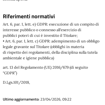
Riferimenti normativi
Art. 6, par. 1, lett. e) GDPR: esecuzione di un compito di
interesse pubblico o connesso all'esercizio di
pubblici poteri di cui è investito il Titolare;
• Art. 6, par. 1, lett. c) GDPR: adempimento di un obbligo
legale gravante sul Titolare (obblighi in materia
di rispetto dei regolamenti, della disciplina sulla tutela
ambientale e igiene pubblica)
art. 13 del Regolamento (UE) 2016/679 (di seguito
“GDPR”)
D.Lgs.101/2018,
Ultimo aggiornamento:
23/04/2026, 09:22