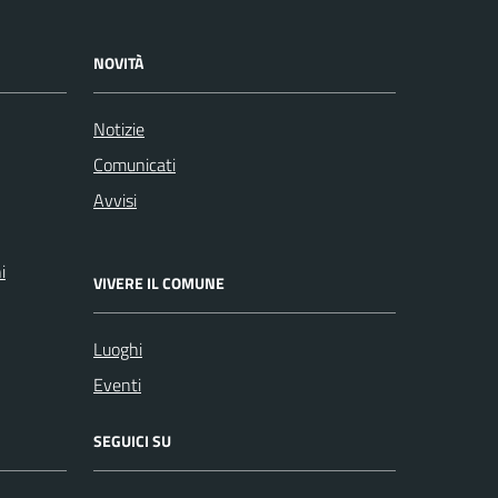
NOVITÀ
Notizie
Comunicati
Avvisi
i
VIVERE IL COMUNE
Luoghi
Eventi
SEGUICI SU