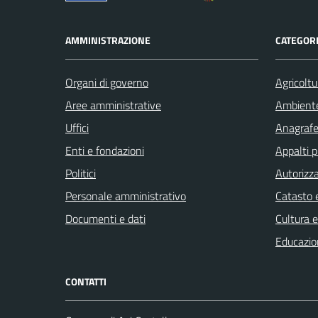
AMMINISTRAZIONE
CATEGORI
Organi di governo
Agricoltu
Aree amministrative
Ambient
Uffici
Anagrafe 
Enti e fondazioni
Appalti p
Politici
Autorizza
Personale amministrativo
Catasto e
Documenti e dati
Cultura 
Educazio
CONTATTI