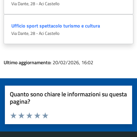
Via Dante, 28 - Aci Castello
Ufficio sport spettacolo turismo e cultura
Via Dante, 28 - Aci Castello
Ultimo aggiornamento:
20/02/2026, 16:02
Quanto sono chiare le informazioni su questa
pagina?
Valuta 1 stelle su 5
Valuta 2 stelle su 5
Valuta 3 stelle su 5
Valuta 4 stelle su 5
Valuta 5 stelle su 5