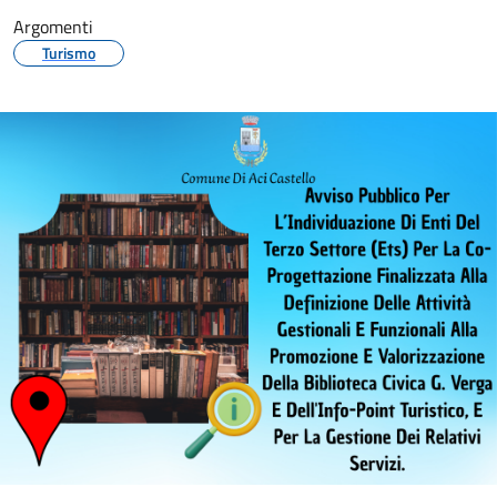
Argomenti
Turismo