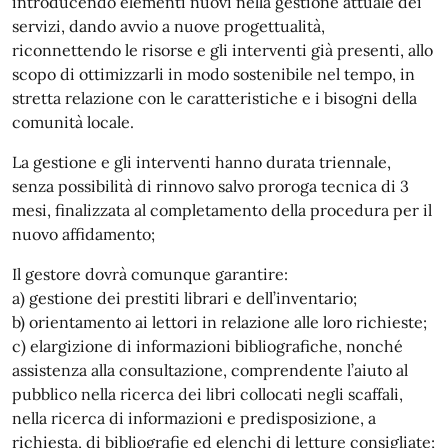
introducendo elementi nuovi nella gestione attuale dei
servizi, dando avvio a nuove progettualità,
riconnettendo le risorse e gli interventi già presenti, allo
scopo di ottimizzarli in modo sostenibile nel tempo, in
stretta relazione con le caratteristiche e i bisogni della
comunità locale.
La gestione e gli interventi hanno durata triennale,
senza possibilità di rinnovo salvo proroga tecnica di 3
mesi, finalizzata al completamento della procedura per il
nuovo affidamento;
Il gestore dovrà comunque garantire:
a) gestione dei prestiti librari e dell’inventario;
b) orientamento ai lettori in relazione alle loro richieste;
c) elargizione di informazioni bibliografiche, nonché
assistenza alla consultazione, comprendente l’aiuto al
pubblico nella ricerca dei libri collocati negli scaffali,
nella ricerca di informazioni e predisposizione, a
richiesta, di bibliografie ed elenchi di letture consigliate;