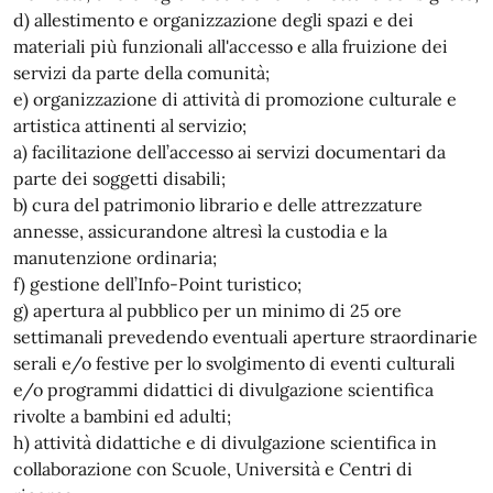
d) allestimento e organizzazione degli spazi e dei
materiali più funzionali all'accesso e alla fruizione dei
servizi da parte della comunità;
e) organizzazione di attività di promozione culturale e
artistica attinenti al servizio;
a) facilitazione dell’accesso ai servizi documentari da
parte dei soggetti disabili;
b) cura del patrimonio librario e delle attrezzature
annesse, assicurandone altresì la custodia e la
manutenzione ordinaria;
f) gestione dell’Info-Point turistico;
g) apertura al pubblico per un minimo di 25 ore
settimanali prevedendo eventuali aperture straordinarie
serali e/o festive per lo svolgimento di eventi culturali
e/o programmi didattici di divulgazione scientifica
rivolte a bambini ed adulti;
h) attività didattiche e di divulgazione scientifica in
collaborazione con Scuole, Università e Centri di