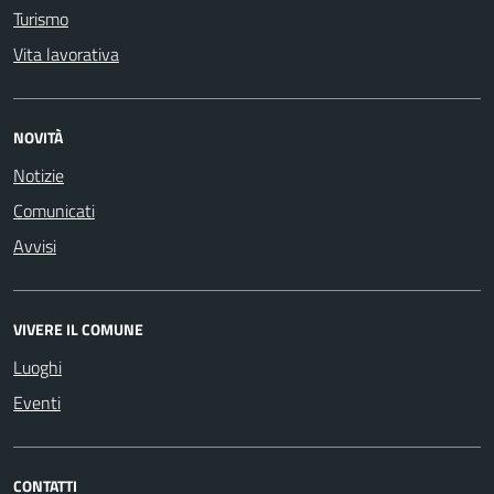
Turismo
Vita lavorativa
NOVITÀ
Notizie
Comunicati
Avvisi
VIVERE IL COMUNE
Luoghi
Eventi
CONTATTI