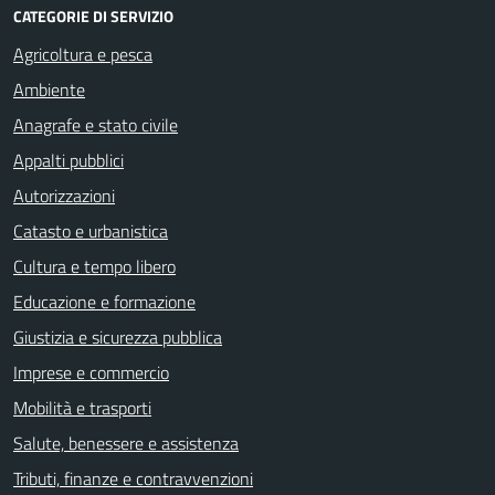
CATEGORIE DI SERVIZIO
Agricoltura e pesca
Ambiente
Anagrafe e stato civile
Appalti pubblici
Autorizzazioni
Catasto e urbanistica
Cultura e tempo libero
Educazione e formazione
Giustizia e sicurezza pubblica
Imprese e commercio
Mobilità e trasporti
Salute, benessere e assistenza
Tributi, finanze e contravvenzioni