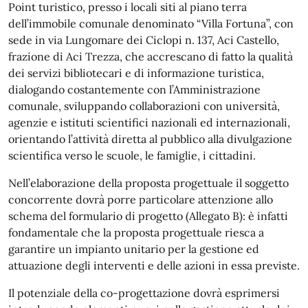
Point turistico, presso i locali siti al piano terra
dell’immobile comunale denominato “Villa Fortuna”, con
sede in via Lungomare dei Ciclopi n. 137, Aci Castello,
frazione di Aci Trezza, che accrescano di fatto la qualità
dei servizi bibliotecari e di informazione turistica,
dialogando costantemente con l’Amministrazione
comunale, sviluppando collaborazioni con università,
agenzie e istituti scientifici nazionali ed internazionali,
orientando l’attività diretta al pubblico alla divulgazione
scientifica verso le scuole, le famiglie, i cittadini.
Nell’elaborazione della proposta progettuale il soggetto
concorrente dovrà porre particolare attenzione allo
schema del formulario di progetto (Allegato B): è infatti
fondamentale che la proposta progettuale riesca a
garantire un impianto unitario per la gestione ed
attuazione degli interventi e delle azioni in essa previste.
Il potenziale della co-progettazione dovrà esprimersi