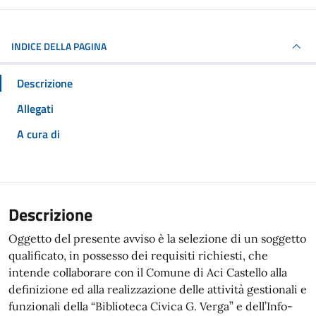
INDICE DELLA PAGINA
Descrizione
Allegati
A cura di
Descrizione
Oggetto del presente avviso è la selezione di un soggetto
qualificato, in possesso dei requisiti richiesti, che
intende collaborare con il Comune di Aci Castello alla
definizione ed alla realizzazione delle attività gestionali e
funzionali della “Biblioteca Civica G. Verga” e dell’Info-