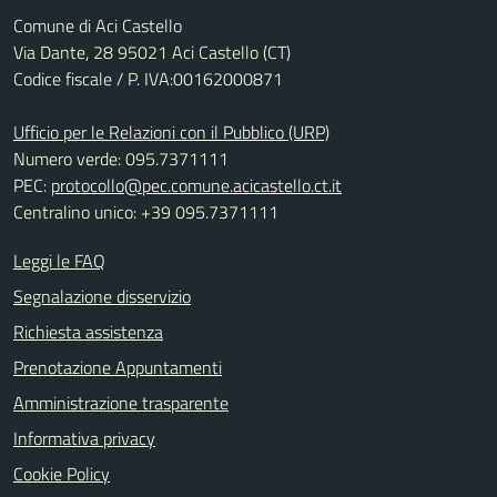
Comune di Aci Castello
Via Dante, 28 95021 Aci Castello (CT)
Codice fiscale / P. IVA:00162000871
Ufficio per le Relazioni con il Pubblico (URP)
Numero verde: 095.7371111
PEC:
protocollo@pec.comune.acicastello.ct.it
Centralino unico: +39 095.7371111
Leggi le FAQ
Segnalazione disservizio
Richiesta assistenza
Prenotazione Appuntamenti
Amministrazione trasparente
Informativa privacy
Cookie Policy