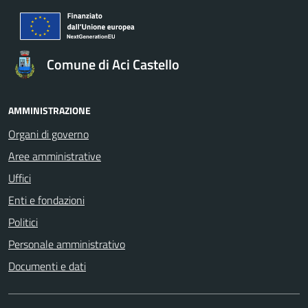
Comune di Aci Castello
AMMINISTRAZIONE
Organi di governo
Aree amministrative
Uffici
Enti e fondazioni
Politici
Personale amministrativo
Documenti e dati