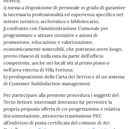
ricerca;
i) messa a disposizione di personale in grado di garantire
la necessaria professionalità ed esperienza specifica nel
settore turistico, archivistico e bibliotecario;
j) confronto con l’Amministrazione Comunale per
programmare e attuare iniziative e azioni di
promozione, educazione e valorizzazione,
economicamente sostenibili, che potranno avere luogo,
previo rilascio di nulla osta da parte dell’ufficio
competente, anche nei locali siti al primo piano o
nell’area esterna di Villa Fortuna;
k) predisposizione della Carta dei Servizi e di un sistema
di Customer Soddisfaction management;
Per partecipare alla presente procedura i soggetti del
Terzo Settore interessati dovranno far pervenire la
propria proposta offerta di co-progettazione e relativa
documentazione, attraverso trasmissione PEC
all’indirizzo di posta certificata del comune di Aci