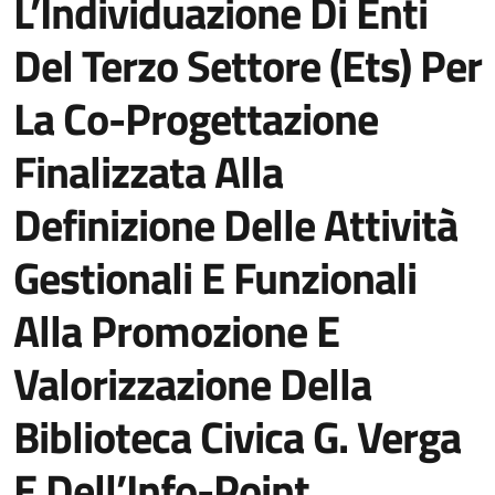
L’Individuazione Di Enti
Del Terzo Settore (Ets) Per
La Co-Progettazione
Finalizzata Alla
Definizione Delle Attività
Gestionali E Funzionali
Alla Promozione E
Valorizzazione Della
Biblioteca Civica G. Verga
E Dell’Info-Point