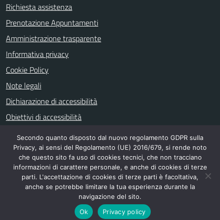
Richiesta assistenza
Prenotazione Appuntamenti
Amministrazione trasparente
Informativa privacy
Cookie Policy
Note legali
Dichiarazione di accessibilità
Obiettivi di accessibilità
Secondo quanto disposto dal nuovo regolamento GDPR sulla
Privacy, ai sensi del Regolamento (UE) 2016/679, si rende noto
SEGUICI SU
che questo sito fa uso di cookies tecnici, che non tracciano
informazioni di carattere personale, e anche di cookies di terze
facebook
parti. L'accettazione di cookies di terze parti è facoltativa,
anche se potrebbe limitare la tua esperienza durante la
navigazione del sito.
Ok
Privacy policy