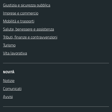
Giustizia e sicurezza pubblica
Imprese e commercio
Mobilità e trasporti
Salute, benessere e assistenza
Tributi, finanze e contravvenzioni
Turismo
Vita lavorativa
NOVITÀ
Notizie
Comunicati
Avvisi