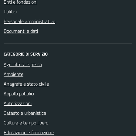
Enti e fondazioni
Politici
Personale amministrativo
Documenti e dati
CATEGORIE DI SERVIZIO
Agricoltura e pesca
Ambiente
Anagrafe e stato civile
Appalti pubblici
Autorizzazioni
Catasto e urbanistica
Cultura e tempo libero
Educazione e formazione