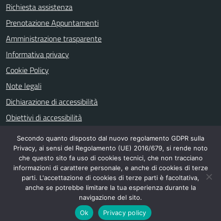
Richiesta assistenza
Prenotazione Appuntamenti
Amministrazione trasparente
Informativa privacy
Cookie Policy
Note legali
Dichiarazione di accessibilità
Obiettivi di accessibilità
Secondo quanto disposto dal nuovo regolamento GDPR sulla
Privacy, ai sensi del Regolamento (UE) 2016/679, si rende noto
SEGUICI SU
che questo sito fa uso di cookies tecnici, che non tracciano
informazioni di carattere personale, e anche di cookies di terze
facebook
parti. L'accettazione di cookies di terze parti è facoltativa,
anche se potrebbe limitare la tua esperienza durante la
navigazione del sito.
Ok
Privacy policy