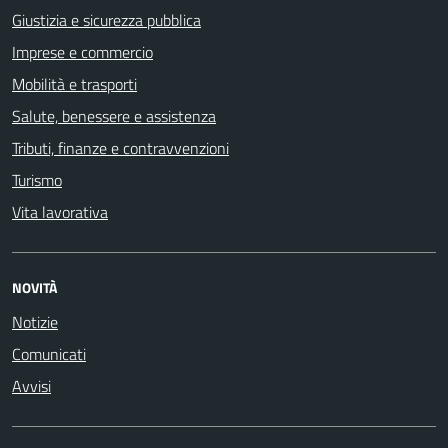
Giustizia e sicurezza pubblica
Imprese e commercio
Mobilità e trasporti
Salute, benessere e assistenza
Tributi, finanze e contravvenzioni
Turismo
Vita lavorativa
NOVITÀ
Notizie
Comunicati
Avvisi