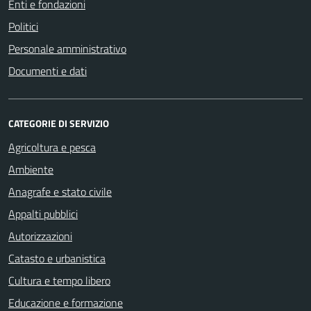
Enti e fondazioni
Politici
Personale amministrativo
Documenti e dati
CATEGORIE DI SERVIZIO
Agricoltura e pesca
Ambiente
Anagrafe e stato civile
Appalti pubblici
Autorizzazioni
Catasto e urbanistica
Cultura e tempo libero
Educazione e formazione