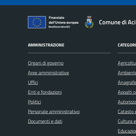
Comune di Aci
AMMINISTRAZIONE
CATEGORI
Organi di governo
Agricoltu
Aree amministrative
Ambient
Uffici
Anagrafe 
Enti e fondazioni
Appalti p
Politici
Autorizza
Personale amministrativo
Catasto e
Documenti e dati
Cultura 
Educazio