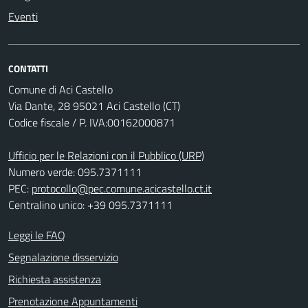
Eventi
CONTATTI
Comune di Aci Castello
Via Dante, 28 95021 Aci Castello (CT)
Codice fiscale / P. IVA:00162000871
Ufficio per le Relazioni con il Pubblico (URP)
Numero verde: 095.7371111
PEC:
protocollo@pec.comune.acicastello.ct.it
Centralino unico: +39 095.7371111
Leggi le FAQ
Segnalazione disservizio
Richiesta assistenza
Prenotazione Appuntamenti