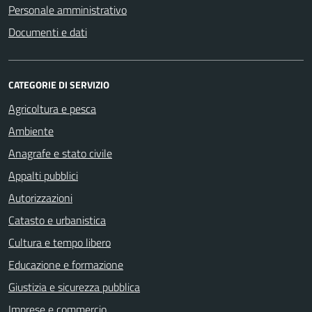
Personale amministrativo
Documenti e dati
CATEGORIE DI SERVIZIO
Agricoltura e pesca
Ambiente
Anagrafe e stato civile
Appalti pubblici
Autorizzazioni
Catasto e urbanistica
Cultura e tempo libero
Educazione e formazione
Giustizia e sicurezza pubblica
Imprese e commercio