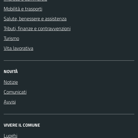
Mobilità e trasporti
Salute, benessere e assistenza
Tributi, finanze e contravvenzioni
Turismo
Vita lavorativa
NOVITÀ
Notizie
Comunicati
Avvisi
VIVERE IL COMUNE
Luoghi