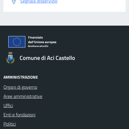
Segnala disservizio
Comune di Aci Castello
AMMINISTRAZIONE
Organi di governo
Aree amministrative
Uffici
Enti e fondazioni
Politici