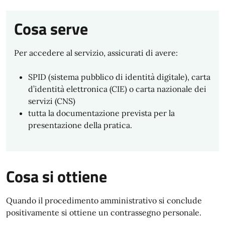
Cosa serve
Per accedere al servizio, assicurati di avere:
SPID (sistema pubblico di identità digitale), carta
d’identità elettronica (CIE) o carta nazionale dei
servizi (CNS)
tutta la documentazione prevista per la
presentazione della pratica.
Cosa si ottiene
Quando il procedimento amministrativo si conclude
positivamente si ottiene un contrassegno personale.