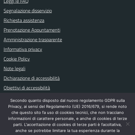
Leggi le FAQ
Segnalazione disservizio
Richiesta assistenza
Prenotazione Appuntamenti
Amministrazione trasparente
Informativa privacy
Cookie Policy
Note legali
Dichiarazione di accessibilità
Obiettivi di accessibilità
Secondo quanto disposto dal nuovo regolamento GDPR sulla
Privacy, ai sensi del Regolamento (UE) 2016/679, si rende noto
SEGUICI SU
che questo sito fa uso di cookies tecnici, che non tracciano
informazioni di carattere personale, e anche di cookies di terze
facebook
parti. L'accettazione di cookies di terze parti è facoltativa,
anche se potrebbe limitare la tua esperienza durante la