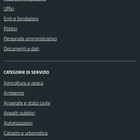
Uffici
Enti e fondazioni
Politici
Personale amministrativo
Documenti e dati
CATEGORIE DI SERVIZIO
Agricoltura e pesca
Ambiente
Anagrafe e stato civile
Appalti pubblici
Autorizzazioni
Catasto e urbanistica