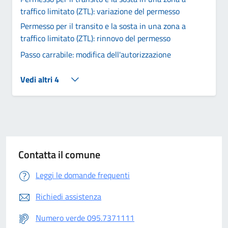
traffico limitato (ZTL): variazione del permesso
Permesso per il transito e la sosta in una zona a
traffico limitato (ZTL): rinnovo del permesso
Passo carrabile: modifica dell'autorizzazione
Vedi altri 4
Contatta il comune
Leggi le domande frequenti
Richiedi assistenza
Numero verde 095.7371111