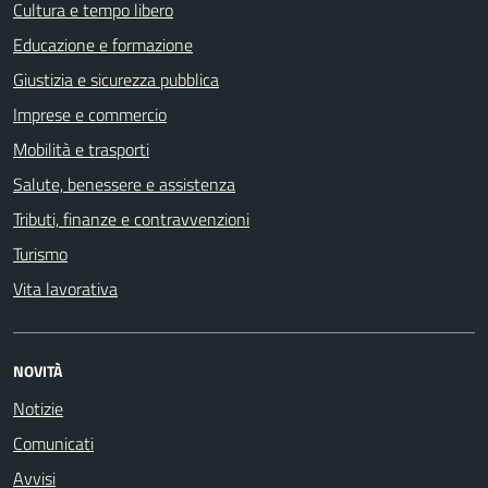
Cultura e tempo libero
Educazione e formazione
Giustizia e sicurezza pubblica
Imprese e commercio
Mobilità e trasporti
Salute, benessere e assistenza
Tributi, finanze e contravvenzioni
Turismo
Vita lavorativa
NOVITÀ
Notizie
Comunicati
Avvisi