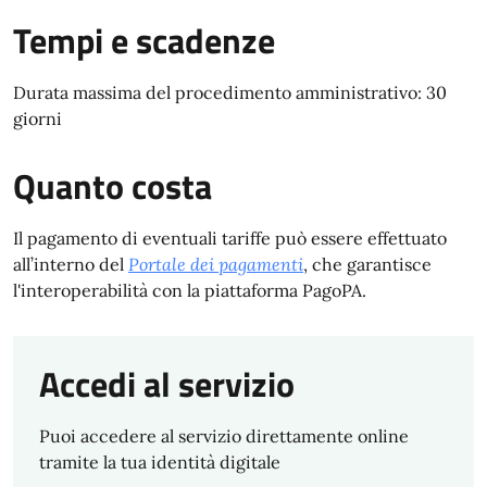
Tempi e scadenze
Durata massima del procedimento amministrativo: 30
giorni
Quanto costa
Il pagamento di eventuali tariffe può essere effettuato
all’interno del
Portale dei pagamenti
, che garantisce
l'interoperabilità con la piattaforma PagoPA.
Accedi al servizio
Puoi accedere al servizio direttamente online
tramite la tua identità digitale