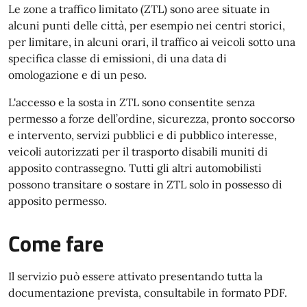
Le zone a traffico limitato (ZTL) sono aree situate in
alcuni punti delle città, per esempio nei centri storici,
per limitare, in alcuni orari, il traffico ai veicoli sotto una
specifica classe di emissioni, di una data di
omologazione e di un peso.
L'accesso e la sosta in ZTL sono consentite senza
permesso a forze dell’ordine, sicurezza, pronto soccorso
e intervento, servizi pubblici e di pubblico interesse,
veicoli autorizzati per il trasporto disabili muniti di
apposito contrassegno. Tutti gli altri automobilisti
possono transitare o sostare in ZTL solo in possesso di
apposito permesso.
Come fare
Il servizio può essere attivato presentando tutta la
documentazione prevista, consultabile in formato PDF.