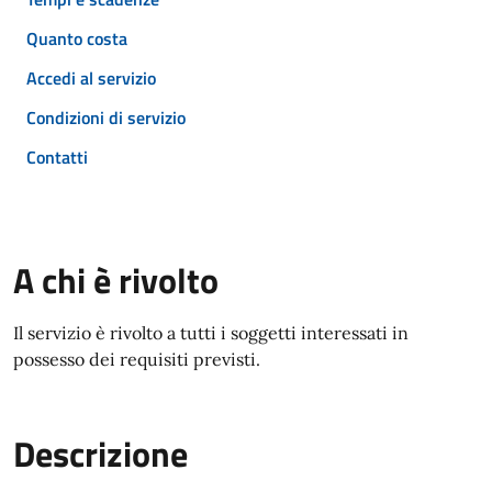
Quanto costa
Accedi al servizio
Condizioni di servizio
Contatti
A chi è rivolto
Il servizio è rivolto a tutti i soggetti interessati in
possesso dei requisiti previsti.
Descrizione