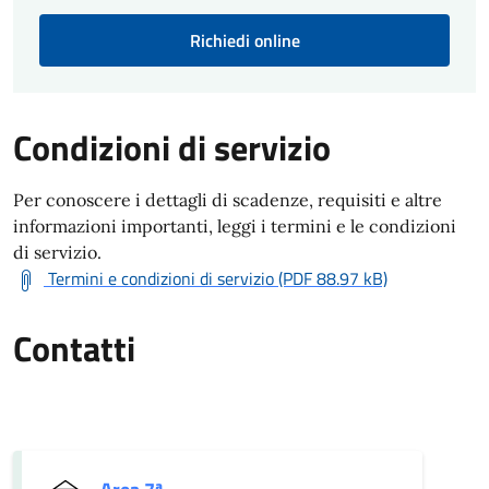
Richiedi online
Condizioni di servizio
Per conoscere i dettagli di scadenze, requisiti e altre
informazioni importanti, leggi i termini e le condizioni
di servizio.
Termini e condizioni di servizio (PDF 88.97 kB)
Contatti